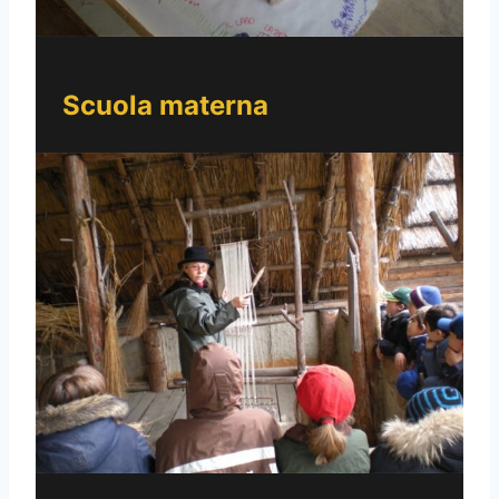
Scuola materna