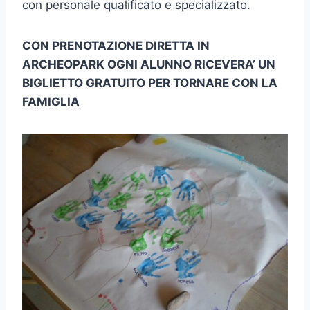
con personale qualificato e specializzato.
CON PRENOTAZIONE DIRETTA IN
ARCHEOPARK OGNI ALUNNO RICEVERA’ UN
BIGLIETTO GRATUITO PER TORNARE CON LA
FAMIGLIA