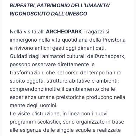
RUPESTRI, PATRIMONIO DELL’UMANITA’
RICONOSCIUTO DALL’UNESCO
Nella visita all’
ARCHEOPARK
i ragazzi si
immergono nella vita quotidiana della Preistoria
e rivivono antichi gesti oggi dimenticati.
Guidati dagli animatori culturali dell’Archeopark,
possono osservare direttamente le
trasformazioni che nel corso del tempo hanno
subito oggetti, strutture abitative e ambienti;
comprendono inoltre il cambiamento che le
esperienze umane preistoriche producono nella
mente degli uomini.
Le visite d’istruzione, in linea con i nuovi
programmi scolastici, sono organizzate in base
alle esigenze delle singole scuole e realizzate