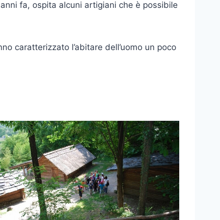
anni fa, ospita alcuni artigiani che è possibile
nno caratterizzato l’abitare dell’uomo un poco