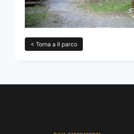
< Torna a Il parco